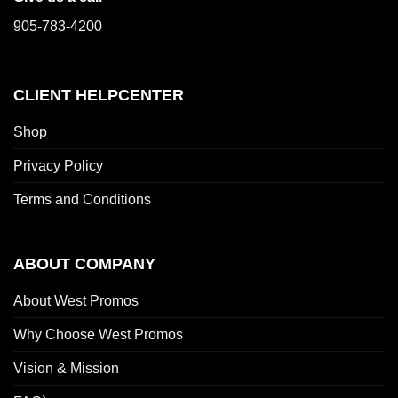
905-783-4200
CLIENT HELPCENTER
Shop
Privacy Policy
Terms and Conditions
ABOUT COMPANY
About West Promos
Why Choose West Promos
Vision & Mission